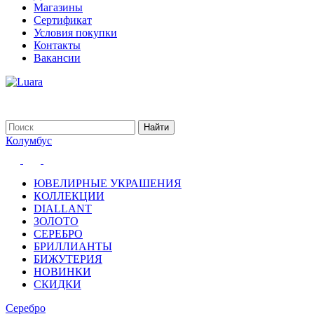
Магазины
Сертификат
Условия покупки
Контакты
Вакансии
Колумбус
ЮВЕЛИРНЫЕ УКРАШЕНИЯ
КОЛЛЕКЦИИ
DIALLANT
ЗОЛОТО
СЕРЕБРО
БРИЛЛИАНТЫ
БИЖУТЕРИЯ
НОВИНКИ
СКИДКИ
Серебро