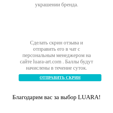
украшении бренда.
Сделать скрин отзыва и
отправить его в чат с
персональным менеджером на
сайте luara-art.com . Баллы будут
начислены в течение суток.
ОТПРАВИТЬ СКРИН
Благодарим вас за выбор LUARA!