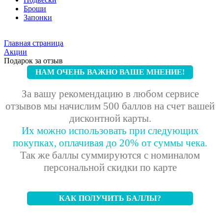
Броши
Запонки
Главная страница
Акции
Подарок за отзыв
НАМ ОЧЕНЬ ВАЖНО ВАШЕ МНЕНИЕ!
За вашу рекомендацию в любом сервисе
отзывов мы начислим 500 баллов на счет вашей
дисконтной карты.
Их можно использовать при следующих
покупках, оплачивая до 20% от суммы чека.
Так же баллы суммируются с номиналом
персональной скидки по карте
КАК ПОЛУЧИТЬ БАЛЛЫ?