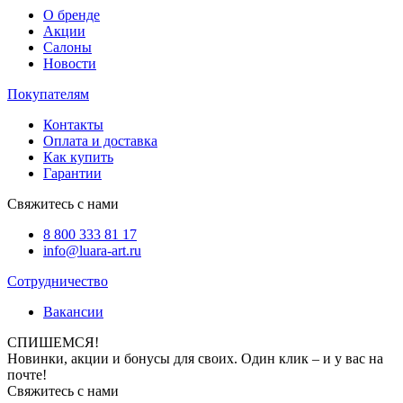
О бренде
Акции
Салоны
Новости
Покупателям
Контакты
Оплата и доставка
Как купить
Гарантии
Свяжитесь с нами
8 800 333 81 17
info@luara-art.ru
Сотрудничество
Вакансии
СПИШЕМСЯ!
Новинки, акции и бонусы для своих. Один клик – и у вас на
почте!
Свяжитесь с нами