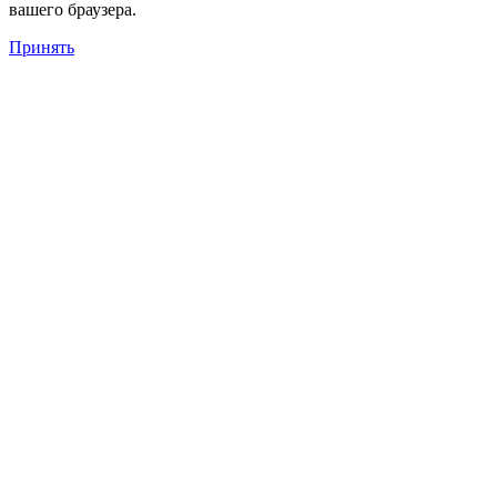
вашего браузера.
Принять