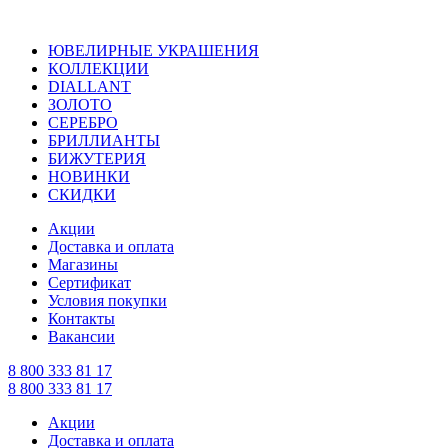
ЮВЕЛИРНЫЕ УКРАШЕНИЯ
КОЛЛЕКЦИИ
DIALLANT
ЗОЛОТО
СЕРЕБРО
БРИЛЛИАНТЫ
БИЖУТЕРИЯ
НОВИНКИ
СКИДКИ
Акции
Доставка и оплата
Магазины
Сертификат
Условия покупки
Контакты
Вакансии
8 800 333 81 17
8 800 333 81 17
Акции
Доставка и оплата