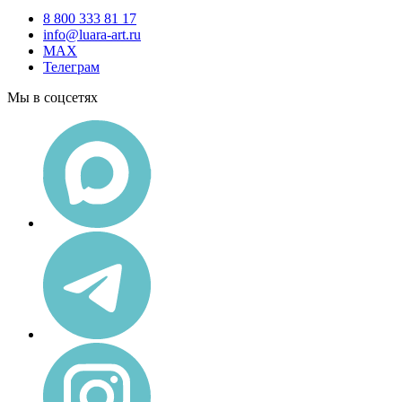
8 800 333 81 17
info@luara-art.ru
MAX
Телеграм
Мы в соцсетях