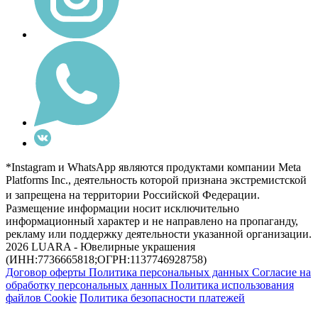
*Instagram и WhatsApp являются продуктами компании Meta
Platforms Inc., деятельность которой признана экстремистской
и запрещена на территории Российской Федерации.
Размещение информации носит исключительно
информационный характер и не направлено на пропаганду,
рекламу или поддержку деятельности указанной организации.
2026 LUARA - Ювелирные украшения
(ИНН:7736665818;ОГРН:1137746928758)
Договор оферты
Политика персональных данных
Согласие на
обработку персональных данных
Политика использования
файлов Cookie
Политика безопасности платежей