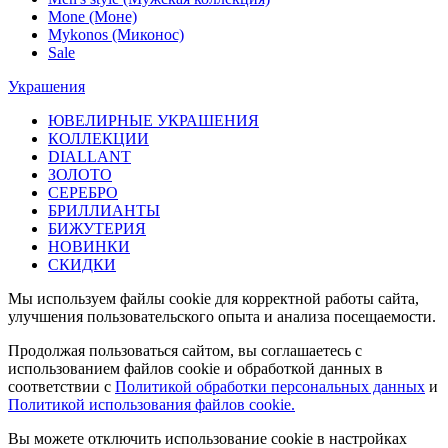
Mone (Моне)
Mykonos (Миконос)
Sale
Украшения
ЮВЕЛИРНЫЕ УКРАШЕНИЯ
КОЛЛЕКЦИИ
DIALLANT
ЗОЛОТО
СЕРЕБРО
БРИЛЛИАНТЫ
БИЖУТЕРИЯ
НОВИНКИ
СКИДКИ
Мы используем файлы cookie для корректной работы сайта,
улучшения пользовательского опыта и анализа посещаемости.
Продолжая пользоваться сайтом, вы соглашаетесь с
использованием файлов cookie и обработкой данных в
соответствии с
Политикой обработки персональных данных
и
Политикой использования файлов cookie.
Вы можете отключить использование cookie в настройках