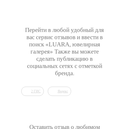
Перейти в любой удобный для
вас сервис отзывов и ввести в
поиск «LUARA, ювелирная
галерея» Также вы можете
сделать публикацию в
социальных сетях с отметкой
бренда.
Оставить отзыв о любимом