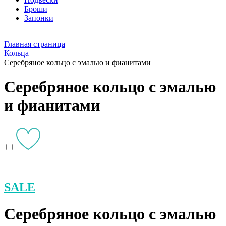
Броши
Запонки
Главная страница
Кольца
Серебряное кольцо с эмалью и фианитами
Серебряное кольцо с эмалью
и фианитами
SALE
Серебряное кольцо с эмалью