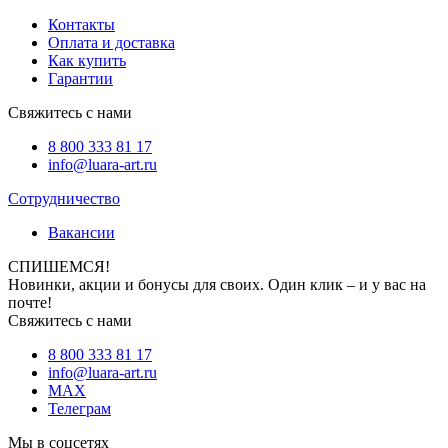
Контакты
Оплата и доставка
Как купить
Гарантии
Свяжитесь с нами
8 800 333 81 17
info@luara-art.ru
Сотрудничество
Вакансии
СПИШЕМСЯ!
Новинки, акции и бонусы для своих. Один клик – и у вас на
почте!
Свяжитесь с нами
8 800 333 81 17
info@luara-art.ru
MAX
Телеграм
Мы в соцсетях