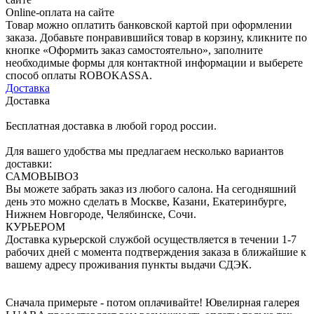
Online-оплата на сайте
Товар можно оплатить банковской картой при оформлении
заказа. Добавьте понравившийся товар в корзину, кликните по
кнопке «Оформить заказ самостоятельно», заполните
необходимые формы для контактной информации и выберете
способ оплаты ROBOKASSA.
Доставка
Доставка
Бесплатная доставка в любой город россии.
Для вашего удобства мы предлагаем несколько вариантов
доставки:
САМОВЫВОЗ
Вы можете забрать заказ из любого салона. На сегодняшний
день это можно сделать в Москве, Казани, Екатеринбурге,
Нижнем Новгороде, Челябинске, Сочи.
КУРЬЕРОМ
Доставка курьерской службой осуществляется в течении 1-7
рабочих дней с момента подтверждения заказа в ближайшие к
вашему адресу проживания пункты выдачи СДЭК.
Сначала примерьте - потом оплачивайте! Ювелирная галерея