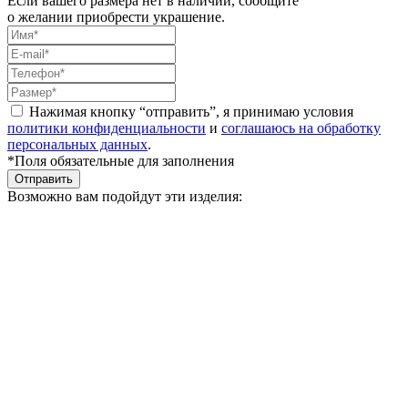
Если вашего размера нет в наличии, сообщите
о желании приобрести украшение.
Нажимая кнопку “отправить”, я принимаю условия
политики конфиденциальности
и
соглашаюсь на обработку
персональных данных
.
*Поля обязательные для заполнения
Отправить
Возможно вам подойдут эти изделия: