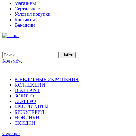
Магазины
Сертификат
Условия покупки
Контакты
Вакансии
Колумбус
ЮВЕЛИРНЫЕ УКРАШЕНИЯ
КОЛЛЕКЦИИ
DIALLANT
ЗОЛОТО
СЕРЕБРО
БРИЛЛИАНТЫ
БИЖУТЕРИЯ
НОВИНКИ
СКИДКИ
Серебро