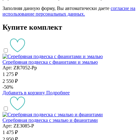
Заполняя данную форму, Вы автоматически даете
согласие на
использование персональных данных.
Купите комплект
Серебряная подвеска с фианитами и эмалью
Арт: ZR7052-Pp
1 275 ₽
2 550 ₽
-50%
Добавить в корзину
Подробнее
Серебряная подвеска с эмалью и фианитами
Арт: ZE3085-P
1 475 ₽
2 950 ₽