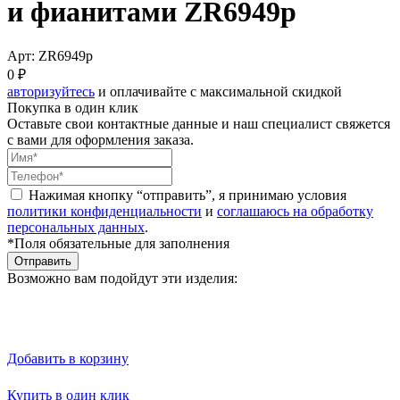
и фианитами ZR6949p
Арт: ZR6949p
0 ₽
авторизуйтесь
и оплачивайте с максимальной скидкой
Покупка в один клик
Оставьте свои контактные данные и наш специалист свяжется
с вами для оформления заказа.
Нажимая кнопку “отправить”, я принимаю условия
политики конфиденциальности
и
соглашаюсь на обработку
персональных данных
.
*Поля обязательные для заполнения
Отправить
Возможно вам подойдут эти изделия:
Добавить в корзину
Купить в один клик