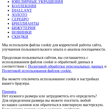
ЮВЕЛИРНЫЕ УКРАШЕНИЯ
КОЛЛЕКЦИИ
DIALLANT
ЗОЛОТО
СЕРЕБРО
БРИЛЛИАНТЫ
БИЖУТЕРИЯ
НОВИНКИ
СКИДКИ
Мы используем файлы cookie для корректной работы сайта,
улучшения пользовательского опыта и анализа посещаемости.
Продолжая пользоваться сайтом, вы соглашаетесь с
использованием файлов cookie и обработкой данных в
соответствии с
Политикой обработки персональных данных
и
Политикой использования файлов cookie.
Вы можете отключить использование cookie в настройках
вашего браузера.
Принять
Нет нужного размера или затрудняетесь его определить?
Для определения размера вы можете посетить любой
из наших салонов или обратиться в ювелирную мастерскую.