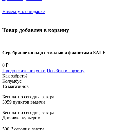
Намекнуть о подарке
Товар добавлен в корзину
Серебряное кольцо с эмалью и фианитами SALE
0 ₽
Продолжить покупки
Перейти в корзину
Как забрать?
Колумбус
16 магазинов
Бесплатно
сегодня, завтра
3059 пунктов выдачи
Бесплатно
сегодня, завтра
Доставка курьером
500 ₽
сегодня, завтра