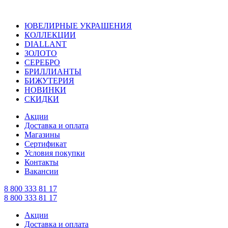
ЮВЕЛИРНЫЕ УКРАШЕНИЯ
КОЛЛЕКЦИИ
DIALLANT
ЗОЛОТО
СЕРЕБРО
БРИЛЛИАНТЫ
БИЖУТЕРИЯ
НОВИНКИ
СКИДКИ
Акции
Доставка и оплата
Магазины
Сертификат
Условия покупки
Контакты
Вакансии
8 800 333 81 17
8 800 333 81 17
Акции
Доставка и оплата