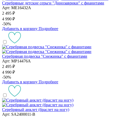
Серебряные детские серьги "Динозаврики" с фианитами
Арт: ME16432A
2 495 ₽
4 990 ₽
-50%
Добавить в корзину
Подробнее
Серебряная подвеска "Снежинка" с фианитами
Арт: MP14476A
2 495 ₽
4 990 ₽
-50%
Добавить в корзину
Подробнее
Серебряный анклет (браслет на ногу)
Арт: SA2400011-B