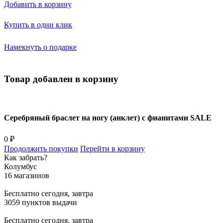
Добавить в корзину
Купить в один клик
Намекнуть о подарке
Товар добавлен в корзину
Серебряный браслет на ногу (анклет) с фианитами SALE
0 ₽
Продолжить покупки
Перейти в корзину
Как забрать?
Колумбус
16 магазинов
Бесплатно
сегодня, завтра
3059 пунктов выдачи
Бесплатно
сегодня, завтра