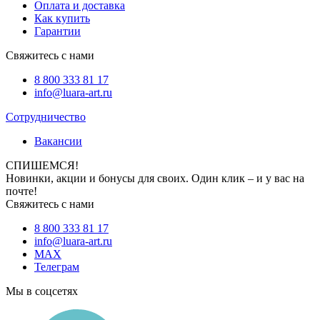
Оплата и доставка
Как купить
Гарантии
Свяжитесь с нами
8 800 333 81 17
info@luara-art.ru
Сотрудничество
Вакансии
СПИШЕМСЯ!
Новинки, акции и бонусы для своих. Один клик – и у вас на
почте!
Свяжитесь с нами
8 800 333 81 17
info@luara-art.ru
MAX
Телеграм
Мы в соцсетях