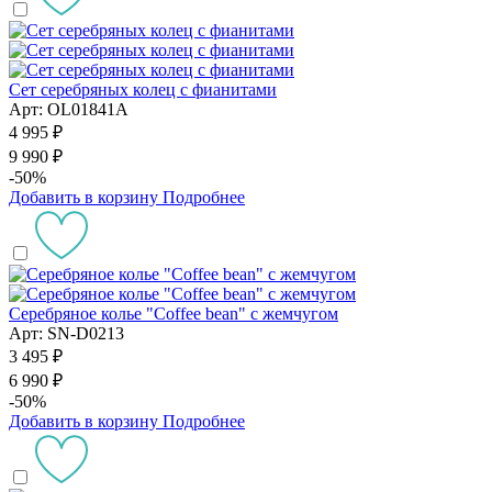
Сет серебряных колец с фианитами
Арт: OL01841A
4 995 ₽
9 990 ₽
-50%
Добавить в корзину
Подробнее
Серебряное колье "Coffee bean" с жемчугом
Арт: SN-D0213
3 495 ₽
6 990 ₽
-50%
Добавить в корзину
Подробнее