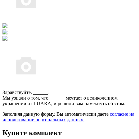
Здравствуйте,
______
!
Мы узнали о том, что
______
мечтает о великолепном
украшении от LUARA, и решили вам намекнуть об этом.
Заполняя данную форму, Вы автоматически даете
согласие на
использование персональных данных.
Купите комплект