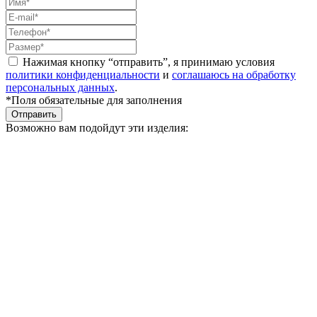
Нажимая кнопку “отправить”, я принимаю условия
политики конфиденциальности
и
соглашаюсь на обработку
персональных данных
.
*Поля обязательные для заполнения
Отправить
Возможно вам подойдут эти изделия: