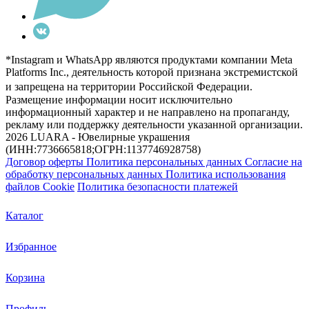
*Instagram и WhatsApp являются продуктами компании Meta
Platforms Inc., деятельность которой признана экстремистской
и запрещена на территории Российской Федерации.
Размещение информации носит исключительно
информационный характер и не направлено на пропаганду,
рекламу или поддержку деятельности указанной организации.
2026 LUARA - Ювелирные украшения
(ИНН:7736665818;ОГРН:1137746928758)
Договор оферты
Политика персональных данных
Согласие на
обработку персональных данных
Политика использования
файлов Cookie
Политика безопасности платежей
Каталог
Избранное
Корзина
Профиль