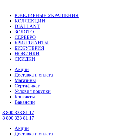
ЮВЕЛИРНЫЕ УКРАШЕНИЯ
КОЛЛЕКЦИИ
DIALLANT
ЗОЛОТО
СЕРЕБРО
БРИЛЛИАНТЫ
БИЖУТЕРИЯ
НОВИНКИ
СКИДКИ
Акции
Доставка и оплата
Магазины
Сертификат
Условия покупки
Контакты
Вакансии
8 800 333 81 17
8 800 333 81 17
Акции
Доставка и оплата