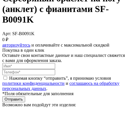
(анклет) с фианитами SF-
B0091K
Арт: SF-B0091K
0 ₽
авторизуйтесь
и оплачивайте с максимальной скидкой
Покупка в один клик
Оставьте свои контактные данные и наш специалист свяжется
с вами для оформления заказа.
Нажимая кнопку “отправить”, я принимаю условия
политики конфиденциальности
и
соглашаюсь на обработку
персональных данных
.
*Поля обязательные для заполнения
Отправить
Возможно вам подойдут эти изделия: