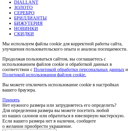
DIALLANT
ЗОЛОТО
СЕРЕБРО
БРИЛЛИАНТЫ
БИЖУТЕРИЯ
НОВИНКИ
СКИДКИ
Мы используем файлы cookie для корректной работы сайта,
улучшения пользовательского опыта и анализа посещаемости.
Продолжая пользоваться сайтом, вы соглашаетесь с
использованием файлов cookie и обработкой данных в
соответствии с
Политикой обработки персональных данных
и
Политикой использования файлов cookie.
Вы можете отключить использование cookie в настройках
вашего браузера.
Принять
Нет нужного размера или затрудняетесь его определить?
Для определения размера вы можете посетить любой
из наших салонов или обратиться в ювелирную мастерскую.
Если вашего размера нет в наличии, сообщите
о желании приобрести украшение.