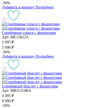
-50%
Добавить в корзину
Подробнее
Серебряные серьги с фианитами
Арт: ME13622A
2 995 ₽
5 990 ₽
-50%
Добавить в корзину
Подробнее
Серебряный браслет с фианитами
Арт: MB11314BA
4 495 ₽
8 990 ₽
-50%