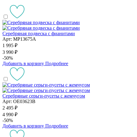
Серебряная подвеска с фианитами
Арт: MP13675A
1 995 ₽
3 990 ₽
-50%
Добавить в корзину
Подробнее
Серебряные серьги-пусеты с жемчугом
Арт: OE03623B
2 495 ₽
4 990 ₽
-50%
Добавить в корзину
Подробнее