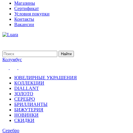
Магазины
Сертификат
Условия покупки
Контакты
Вакансии
Колумбус
ЮВЕЛИРНЫЕ УКРАШЕНИЯ
КОЛЛЕКЦИИ
DIALLANT
ЗОЛОТО
СЕРЕБРО
БРИЛЛИАНТЫ
БИЖУТЕРИЯ
НОВИНКИ
СКИДКИ
Серебро